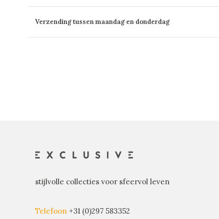
Verzending tussen maandag en donderdag
stijlvolle collecties voor sfeervol leven
Telefoon
+31 (0)297 583352