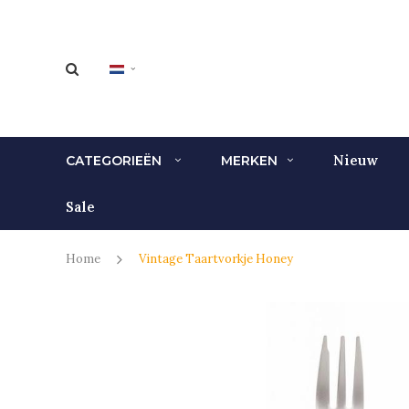
Nieuw
CATEGORIEËN
MERKEN
Sale
Home
Vintage Taartvorkje Honey