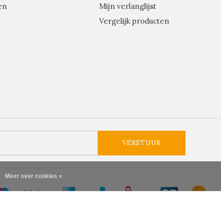
en
Mijn verlanglijst
Vergelijk producten
VERSTUUR
Meer over cookies »