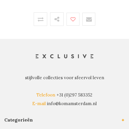
stijlvolle collecties voor sfeervol leven
Telefoon
+31 (0)297 583352
E-mail
info@komamsterdam.nl
Categorieën