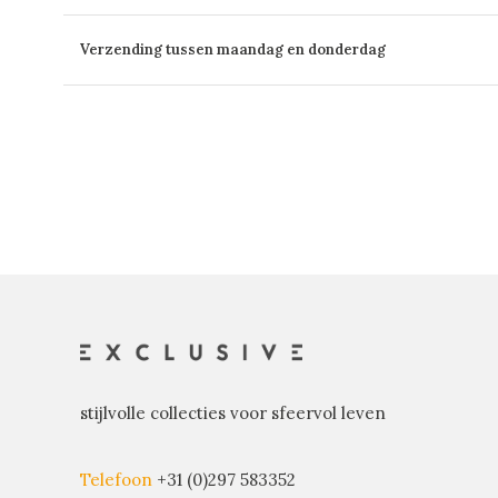
Verzending tussen maandag en donderdag
stijlvolle collecties voor sfeervol leven
Telefoon
+31 (0)297 583352