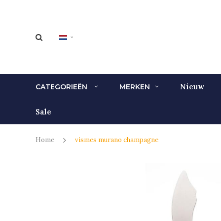
Nieuw
CATEGORIEËN
MERKEN
Sale
Home
vismes murano champagne