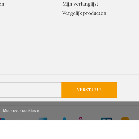
en
Mijn verlanglijst
Vergelijk producten
VERSTUUR
Meer over cookies »