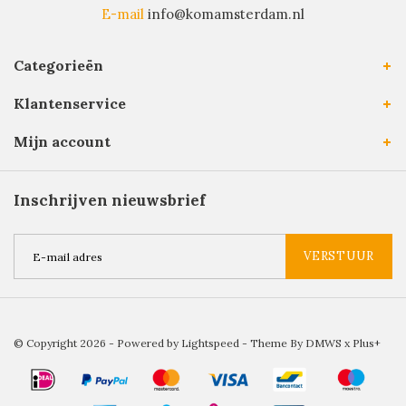
E-mail
info@komamsterdam.nl
Categorieën
Klantenservice
Mijn account
Inschrijven nieuwsbrief
VERSTUUR
© Copyright 2026 - Powered by
Lightspeed
- Theme By
DMWS
x
Plus+