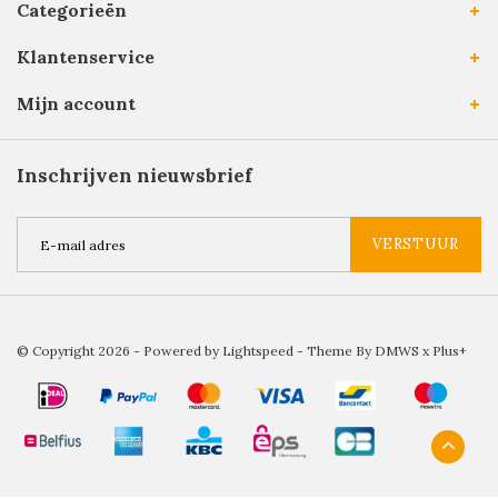
Categorieën
Klantenservice
Mijn account
Inschrijven nieuwsbrief
VERSTUUR
© Copyright 2026 - Powered by
Lightspeed
- Theme By
DMWS
x
Plus+