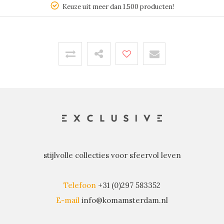
Keuze uit meer dan 1.500 producten!
stijlvolle collecties voor sfeervol leven
Telefoon
+31 (0)297 583352
E-mail
info@komamsterdam.nl