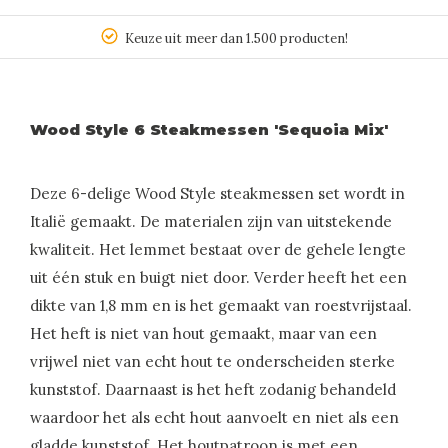
Keuze uit meer dan 1.500 producten!
Wood Style 6 Steakmessen 'Sequoia Mix'
Deze 6-delige Wood Style steakmessen set wordt in
Italië gemaakt. De materialen zijn van uitstekende
kwaliteit. Het lemmet bestaat over de gehele lengte
uit één stuk en buigt niet door. Verder heeft het een
dikte van 1,8 mm en is het gemaakt van roestvrijstaal.
Het heft is niet van hout gemaakt, maar van een
vrijwel niet van echt hout te onderscheiden sterke
kunststof. Daarnaast is het heft zodanig behandeld
waardoor het als echt hout aanvoelt en niet als een
gladde kunststof. Het houtpatroon is met een