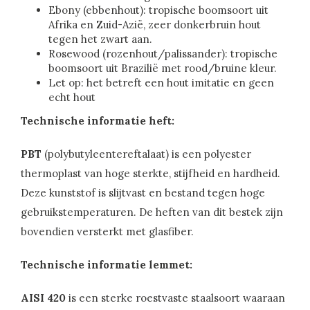
Ebony (ebbenhout): tropische boomsoort uit
Afrika en Zuid-Azië, zeer donkerbruin hout
tegen het zwart aan.
Rosewood (rozenhout/palissander): tropische
boomsoort uit Brazilië met rood/bruine kleur.
Let op: het betreft een hout imitatie en geen
echt hout
Technische informatie heft:
PBT
(polybutyleentereftalaat) is een polyester
thermoplast van hoge sterkte, stijfheid en hardheid.
Deze kunststof is slijtvast en bestand tegen hoge
gebruikstemperaturen. De heften van dit bestek zijn
bovendien versterkt met glasfiber.
Technische informatie lemmet:
AISI 420
is een sterke roestvaste staalsoort waaraan