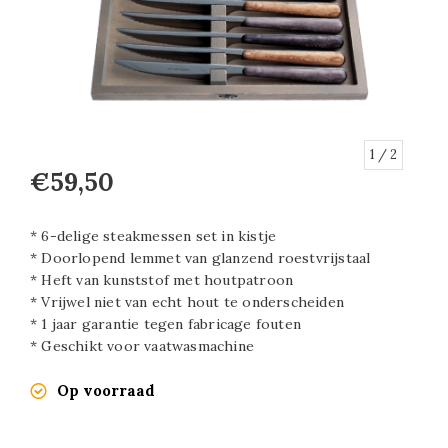
1
/ 2
€59,50
* 6-delige steakmessen set in kistje
* Doorlopend lemmet van glanzend roestvrijstaal
* Heft van kunststof met houtpatroon
* Vrijwel niet van echt hout te onderscheiden
* 1 jaar garantie tegen fabricage fouten
* Geschikt voor vaatwasmachine
Op voorraad