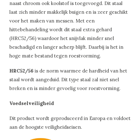
naast chroom ook koolstof is toegevoegd. Dit staal
laat zich minder makkelijk buigen en is zeer geschikt
voor het maken van messen. Met een
hittebehandeling wordt dit staal extra gehard
(HRC52/56) waardoor het snijvlak minder snel
beschadigd en langer scherp blijft. Daarbij is het in
hoge mate bestand tegen roestvorming.
HRC52/56
is de norm waarmee de hardheid van het
staal wordt aangeduid. Dit type staal zal niet snel
breken en is minder gevoelig voor roestvorming.
Voedselveiligheid
Dit product wordt geproduceerd in Europa en voldoet
aan de hoogste veiligheidseisen.