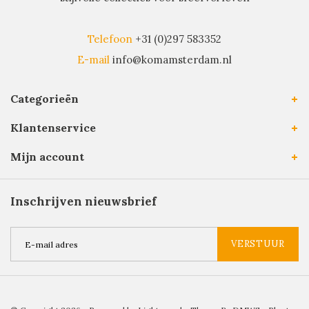
Telefoon
+31 (0)297 583352
E-mail
info@komamsterdam.nl
Categorieën
Klantenservice
Mijn account
Inschrijven nieuwsbrief
VERSTUUR