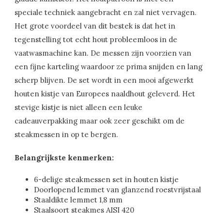
speciale techniek aangebracht en zal niet vervagen.
Het grote voordeel van dit bestek is dat het in
tegenstelling tot echt hout probleemloos in de
vaatwasmachine kan. De messen zijn voorzien van
een fijne karteling waardoor ze prima snijden en lang
scherp blijven. De set wordt in een mooi afgewerkt
houten kistje van Europees naaldhout geleverd. Het
stevige kistje is niet alleen een leuke
cadeauverpakking maar ook zeer geschikt om de
steakmessen in op te bergen.
Belangrijkste kenmerken:
6-delige steakmessen set in houten kistje
Doorlopend lemmet van glanzend roestvrijstaal
Staaldikte lemmet 1,8 mm
Staalsoort steakmes AISI 420