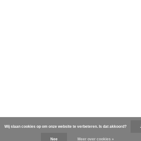
Wij slaan cookies op om onze website te verbeteren. Is dat akkoord?
Nee
Meer over cookies »