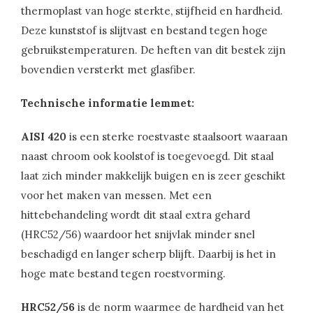
thermoplast van hoge sterkte, stijfheid en hardheid.
Deze kunststof is slijtvast en bestand tegen hoge
gebruikstemperaturen. De heften van dit bestek zijn
bovendien versterkt met glasfiber.
Technische informatie lemmet:
AISI 420
is een sterke roestvaste staalsoort waaraan
naast chroom ook koolstof is toegevoegd. Dit staal
laat zich minder makkelijk buigen en is zeer geschikt
voor het maken van messen. Met een
hittebehandeling wordt dit staal extra gehard
(HRC52/56) waardoor het snijvlak minder snel
beschadigd en langer scherp blijft. Daarbij is het in
hoge mate bestand tegen roestvorming.
HRC52/56
is de norm waarmee de hardheid van het