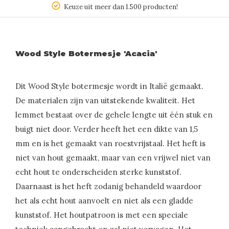
Keuze uit meer dan 1.500 producten!
Wood Style Botermesje 'Acacia'
Dit Wood Style botermesje wordt in Italië gemaakt.
De materialen zijn van uitstekende kwaliteit. Het
lemmet bestaat over de gehele lengte uit één stuk en
buigt niet door. Verder heeft het een dikte van 1,5
mm en is het gemaakt van roestvrijstaal. Het heft is
niet van hout gemaakt, maar van een vrijwel niet van
echt hout te onderscheiden sterke kunststof.
Daarnaast is het heft zodanig behandeld waardoor
het als echt hout aanvoelt en niet als een gladde
kunststof. Het houtpatroon is met een speciale