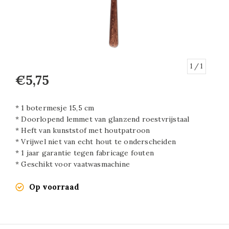
1
/ 1
€5,75
* 1 botermesje 15,5 cm
* Doorlopend lemmet van glanzend roestvrijstaal
* Heft van kunststof met houtpatroon
* Vrijwel niet van echt hout te onderscheiden
* 1 jaar garantie tegen fabricage fouten
* Geschikt voor vaatwasmachine
Op voorraad