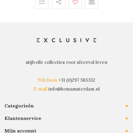
stijlvolle collecties voor sfeervol leven
Telefoon
+31 (0)297 583352
E-mail
info@komamsterdam.nl
Categorieën
Klantenservice
Mijn account