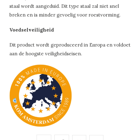
staal wordt aangeduid. Dit type staal zal niet snel
breken en is minder gevoelig voor roestvorming.
Voedselveiligheid
Dit product wordt geproduceerd in Europa en voldoet
aan de hoogste veiligheidseisen.