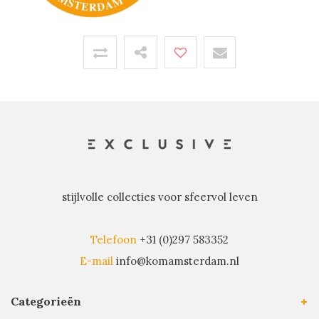
stijlvolle collecties voor sfeervol leven
Telefoon
+31 (0)297 583352
E-mail
info@komamsterdam.nl
Categorieën