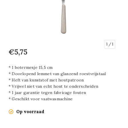
1
/ 1
€5,75
* 1 botermesje 15,5 cm
* Doorlopend lemmet van glanzend roestvrijstaal
* Heft van kunststof met houtpatroon
* Vrijwel niet van echt hout te onderscheiden
* 1 jaar garantie tegen fabricage fouten
* Geschikt voor vaatwasmachine
Op voorraad