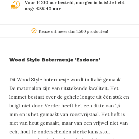
Voor 14:00 uur besteld, morgen in huis! Je hebt
nog:
4:55:40
uur
Keuze uit meer dan 1.500 producten!
Wood Style Botermesje 'Esdoorn'
Dit Wood Style botermesje wordt in Italië gemaakt.
De materialen zijn van uitstekende kwaliteit. Het
lemmet bestaat over de gehele lengte uit één stuk en
buigt niet door. Verder heeft het een dikte van 1,5
mm en is het gemaakt van roestvrijstaal. Het heft is
niet van hout gemaakt, maar van een vrijwel niet van
echt hout te onderscheiden sterke kunststof.