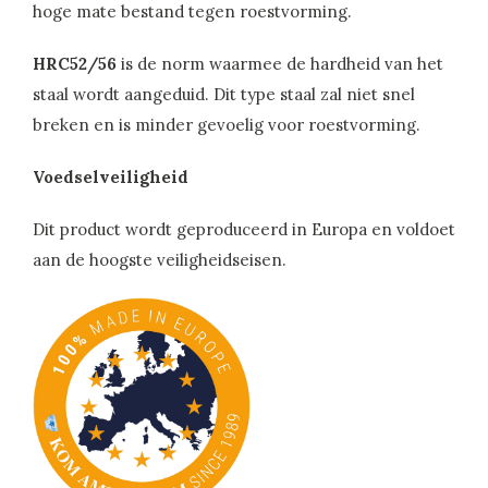
hoge mate bestand tegen roestvorming.
HRC52/56
is de norm waarmee de hardheid van het
staal wordt aangeduid. Dit type staal zal niet snel
breken en is minder gevoelig voor roestvorming.
Voedselveiligheid
Dit product wordt geproduceerd in Europa en voldoet
aan de hoogste veiligheidseisen.