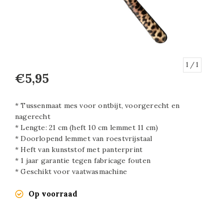
1
/ 1
€5,95
* Tussenmaat mes voor ontbijt, voorgerecht en
nagerecht
* Lengte: 21 cm (heft 10 cm lemmet 11 cm)
* Doorlopend lemmet van roestvrijstaal
* Heft van kunststof met panterprint
* 1 jaar garantie tegen fabricage fouten
* Geschikt voor vaatwasmachine
Op voorraad