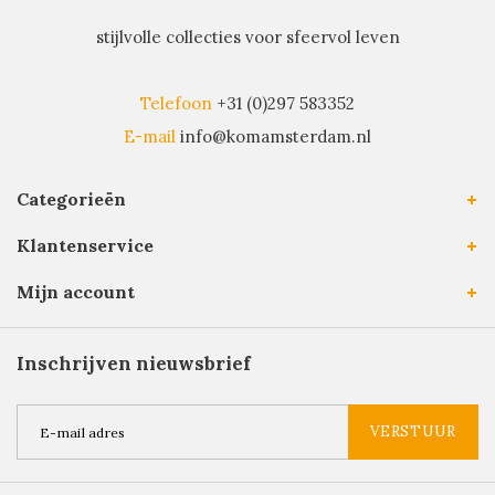
stijlvolle collecties voor sfeervol leven
Telefoon
+31 (0)297 583352
E-mail
info@komamsterdam.nl
Categorieën
Klantenservice
Mijn account
Inschrijven nieuwsbrief
VERSTUUR