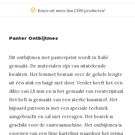
Keuze uit meer dan 1.500 producten!
Panter Ontbijtmes
Dit ontbijtmes met panterprint wordt in Italië
gemaakt. De materialen zijn van uitstekende
kwaliteit. Het lemmet bestaat over de gehele lengte
uit één stuk en buigt niet door. Verder heeft het een
dikte van 1,8 mm en is het gemaakt van roestvrijstaal.
Het heft is gemaakt van een sterke kunststof. Het
luipaard patroon is met een speciale techniek
aangebracht en zal niet vervagen. Het bestek is
geschikt voor de vaatwasmachine. Het ontbijtmes is
voorzien van een fijne karteling waardoor het prima