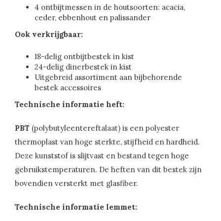
4 ontbijtmessen in de houtsoorten: acacia,
ceder, ebbenhout en palissander
Ook verkrijgbaar:
18-delig ontbijtbestek in kist
24-delig dinerbestek in kist
Uitgebreid assortiment aan bijbehorende
bestek accessoires
Technische informatie heft:
PBT
(polybutyleentereftalaat) is een polyester
thermoplast van hoge sterkte, stijfheid en hardheid.
Deze kunststof is slijtvast en bestand tegen hoge
gebruikstemperaturen. De heften van dit bestek zijn
bovendien versterkt met glasfiber.
Technische informatie lemmet: