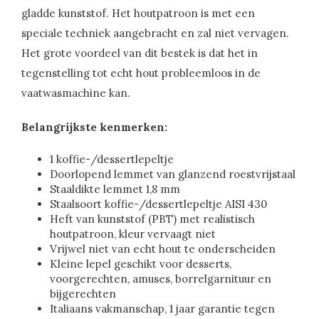
gladde kunststof. Het houtpatroon is met een
speciale techniek aangebracht en zal niet vervagen.
Het grote voordeel van dit bestek is dat het in
tegenstelling tot echt hout probleemloos in de
vaatwasmachine kan.
Belangrijkste kenmerken:
1 koffie-/dessertlepeltje
Doorlopend lemmet van glanzend roestvrijstaal
Staaldikte lemmet 1,8 mm
Staalsoort koffie-/dessertlepeltje AISI 430
Heft van kunststof (PBT) met realistisch
houtpatroon, kleur vervaagt niet
Vrijwel niet van echt hout te onderscheiden
Kleine lepel geschikt voor desserts,
voorgerechten, amuses, borrelgarnituur en
bijgerechten
Italiaans vakmanschap, 1 jaar garantie tegen