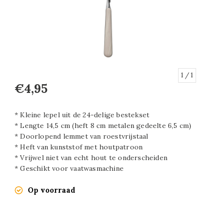
1
/ 1
€4,95
* Kleine lepel uit de 24-delige bestekset
* Lengte 14,5 cm (heft 8 cm metalen gedeelte 6,5 cm)
* Doorlopend lemmet van roestvrijstaal
* Heft van kunststof met houtpatroon
* Vrijwel niet van echt hout te onderscheiden
* Geschikt voor vaatwasmachine
Op voorraad