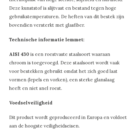
Deze kunststof is slijtvast en bestand tegen hoge
gebruikstemperaturen. De heften van dit bestek zijn
bovendien versterkt met glasfiber.
Technische informatie lemmet:
AISI 430
is een roestvaste staalsoort waaraan
chroom is toegevoegd. Deze staalsoort wordt vaak
voor bestekken gebruikt omdat het zich goed laat
vormen (lepels en vorken), een sterke glanslaag
heeft en niet snel roest.
Voedselveiligheid
Dit product wordt geproduceerd in Europa en voldoet
aan de hoogste veiligheidseisen.