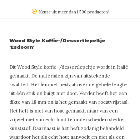
Keuze uit meer dan 1.500 producten!
Wood Style Koffie-/Dessertlepeltje
'Esdoorn'
Dit Wood Style koffie-/dessertlepeltje wordt in Italië
gemaakt. De materialen zijn van uitstekende
kwaliteit. Het lemmet bestaat over de gehele lengte
uit één stuk en buigt niet door. Verder heeft het een
dikte van 1,8 mm en is het gemaakt van roestvrijstaal.
Het heft is niet van hout gemaakt, maar van een
vrijwel niet van echt hout te onderscheiden sterke
kunststof. Daarnaast is het heft zodanig behandeld
waardoor het als echt hout aanvoelt en niet als een