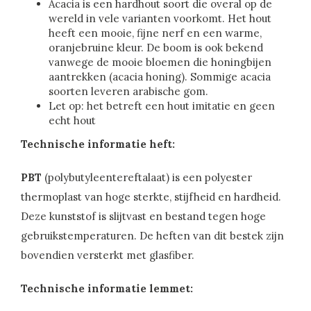
Acacia is een hardhout soort die overal op de
wereld in vele varianten voorkomt. Het hout
heeft een mooie, fijne nerf en een warme,
oranjebruine kleur. De boom is ook bekend
vanwege de mooie bloemen die honingbijen
aantrekken (acacia honing). Sommige acacia
soorten leveren arabische gom.
Let op: het betreft een hout imitatie en geen
echt hout
Technische informatie heft:
PBT
(polybutyleentereftalaat) is een polyester
thermoplast van hoge sterkte, stijfheid en hardheid.
Deze kunststof is slijtvast en bestand tegen hoge
gebruikstemperaturen. De heften van dit bestek zijn
bovendien versterkt met glasfiber.
Technische informatie lemmet: