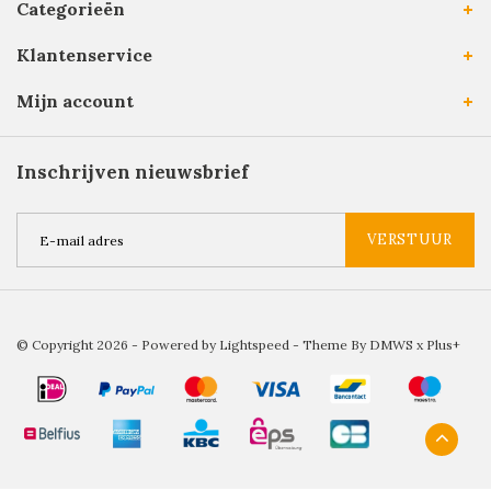
Categorieën
Klantenservice
Mijn account
Inschrijven nieuwsbrief
VERSTUUR
© Copyright 2026 - Powered by
Lightspeed
- Theme By
DMWS
x
Plus+