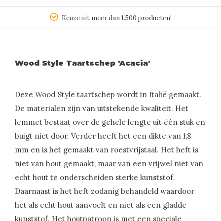
Keuze uit meer dan 1.500 producten!
Wood Style Taartschep 'Acacia'
Deze Wood Style taartschep wordt in Italië gemaakt.
De materialen zijn van uitstekende kwaliteit. Het
lemmet bestaat over de gehele lengte uit één stuk en
buigt niet door. Verder heeft het een dikte van 1,8
mm en is het gemaakt van roestvrijstaal. Het heft is
niet van hout gemaakt, maar van een vrijwel niet van
echt hout te onderscheiden sterke kunststof.
Daarnaast is het heft zodanig behandeld waardoor
het als echt hout aanvoelt en niet als een gladde
kunststof. Het houtpatroon is met een speciale