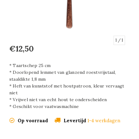
1
/ 1
€12,50
* Taartschep 25 cm
* Doorlopend lemmet van glanzend roestvrijstaal,
staaldikte 1,8 mm
* Heft van kunststof met houtpatroon, kleur vervaagt
niet
* Vrijwel niet van echt hout te onderscheiden
* Geschikt voor vaatwasmachine
Op voorraad
Levertijd
1-4 werkdagen