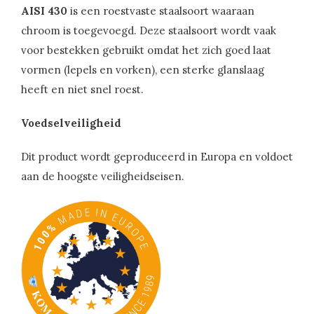
AISI 430
is een roestvaste staalsoort waaraan
chroom is toegevoegd. Deze staalsoort wordt vaak
voor bestekken gebruikt omdat het zich goed laat
vormen (lepels en vorken), een sterke glanslaag
heeft en niet snel roest.
Voedselveiligheid
Dit product wordt geproduceerd in Europa en voldoet
aan de hoogste veiligheidseisen.