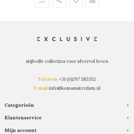
stijlvolle collecties voor sfeervol leven
Telefoon
+31 (0)297 583352
E-mail
info@komamsterdam.nl
Categorieën
Klantenservice
Mijn account