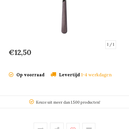
1
/ 1
€12,50
Op voorraad
Levertijd
1-4 werkdagen
Keuze uit meer dan 1.500 producten!