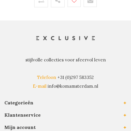
stijlvolle collecties voor sfeervol leven
Telefoon
+31 (0)297 583352
E-mail
info@komamsterdam.nl
Categorieën
Klantenservice
Mijn account