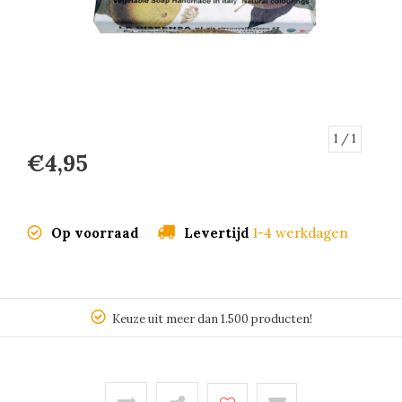
1
/ 1
€4,95
Op voorraad
Levertijd
1-4 werkdagen
Keuze uit meer dan 1.500 producten!