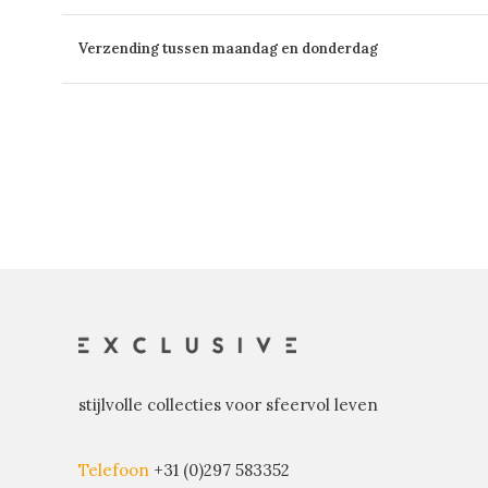
Verzending tussen maandag en donderdag
stijlvolle collecties voor sfeervol leven
Telefoon
+31 (0)297 583352