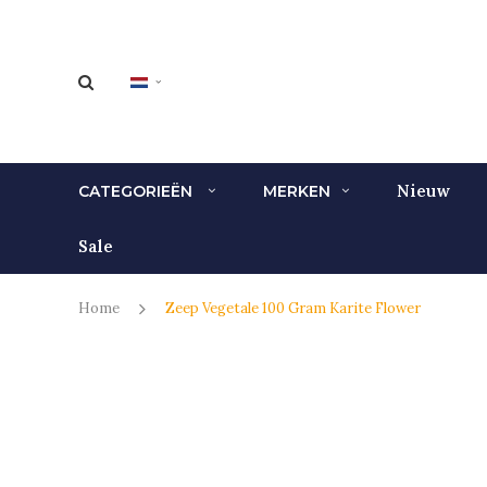
Nieuw
CATEGORIEËN
MERKEN
Sale
Home
Zeep Vegetale 100 Gram Karite Flower