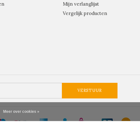
en
Mijn verlanglijst
Vergelijk producten
VERSTUUR
Meer over cookies »