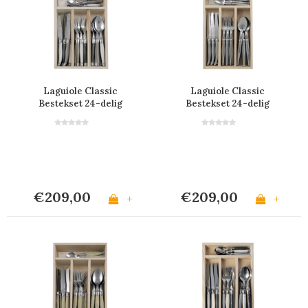
Laguiole Classic
Laguiole Classic
Bestekset 24-delig
Bestekset 24-delig
Linen
Staal
€209,00
€209,00
+
+