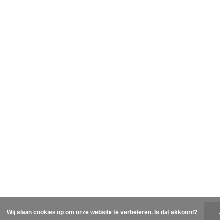
Wij slaan cookies op om onze website te verbeteren. Is dat akkoord?