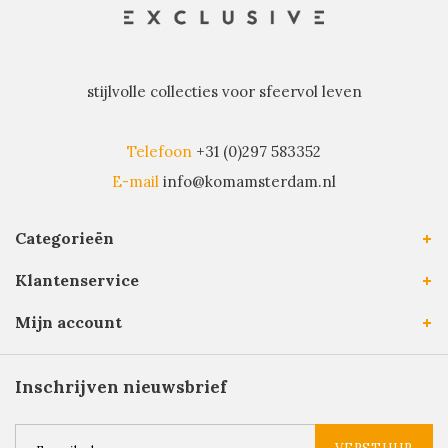
stijlvolle collecties voor sfeervol leven
Telefoon
+31 (0)297 583352
E-mail
info@komamsterdam.nl
Categorieën
Klantenservice
Mijn account
Inschrijven nieuwsbrief