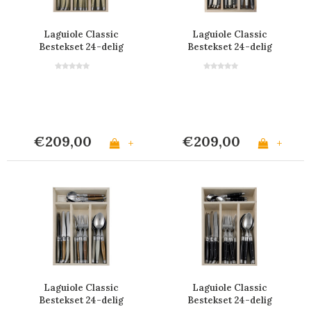
Laguiole Classic
Laguiole Classic
Bestekset 24-delig
Bestekset 24-delig
Licht Hoorneffect
Nordic
€209,00
€209,00
+
+
Laguiole Classic
Laguiole Classic
Bestekset 24-delig
Bestekset 24-delig