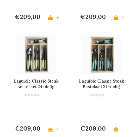
€209,00
€209,00
+
+
Laguiole Classic Steak
Laguiole Classic Steak
Bestekset 24-delig
Bestekset 24-delig
Boter Geel
Lagune Blauw
€209,00
€209,00
+
+