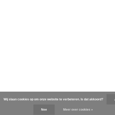
Wij slaan cookies op om onze website te verbeteren. Is dat akkoord?
Nee
Meer over cookies »