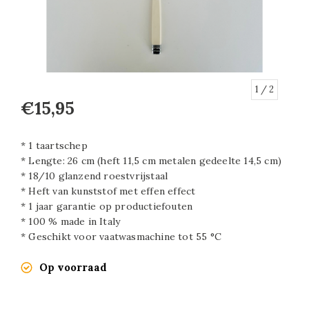
1
/ 2
€15,95
* 1 taartschep
* Lengte: 26 cm (heft 11,5 cm metalen gedeelte 14,5 cm)
* 18/10 glanzend roestvrijstaal
* Heft van kunststof met effen effect
* 1 jaar garantie op productiefouten
* 100 % made in Italy
* Geschikt voor vaatwasmachine tot 55 °C
Op voorraad