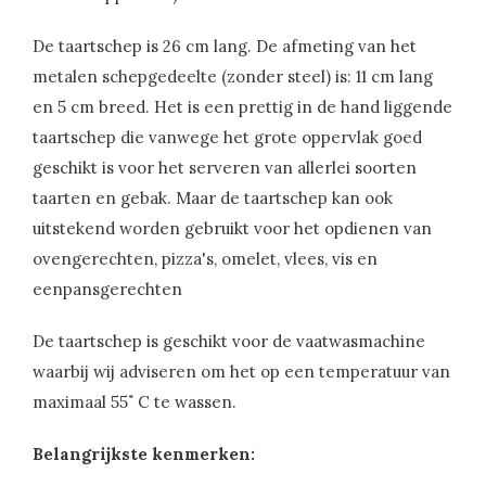
De taartschep is 26 cm lang. De afmeting van het
metalen schepgedeelte (zonder steel) is: 11 cm lang
en 5 cm breed. Het is een prettig in de hand liggende
taartschep die vanwege het grote oppervlak goed
geschikt is voor het serveren van allerlei soorten
taarten en gebak. Maar de taartschep kan ook
uitstekend worden gebruikt voor het opdienen van
ovengerechten, pizza's, omelet, vlees, vis en
eenpansgerechten
De taartschep is geschikt voor de vaatwasmachine
waarbij wij adviseren om het op een temperatuur van
maximaal 55˚ C te wassen.
Belangrijkste kenmerken: