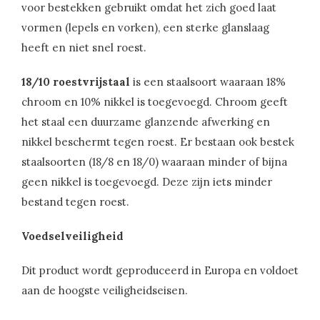
voor bestekken gebruikt omdat het zich goed laat
vormen (lepels en vorken), een sterke glanslaag
heeft en niet snel roest.
18/10 roestvrijstaal
is een staalsoort waaraan 18%
chroom en 10% nikkel is toegevoegd. Chroom geeft
het staal een duurzame glanzende afwerking en
nikkel beschermt tegen roest. Er bestaan ook bestek
staalsoorten (18/8 en 18/0) waaraan minder of bijna
geen nikkel is toegevoegd. Deze zijn iets minder
bestand tegen roest.
Voedselveiligheid
Dit product wordt geproduceerd in Europa en voldoet
aan de hoogste veiligheidseisen.