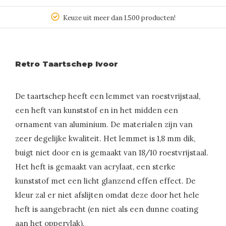
Keuze uit meer dan 1.500 producten!
Retro Taartschep Ivoor
De taartschep heeft een lemmet van roestvrijstaal,
een heft van kunststof en in het midden een
ornament van aluminium. De materialen zijn van
zeer degelijke kwaliteit. Het lemmet is 1,8 mm dik,
buigt niet door en is gemaakt van 18/10 roestvrijstaal.
Het heft is gemaakt van acrylaat, een sterke
kunststof met een licht glanzend effen effect. De
kleur zal er niet afslijten omdat deze door het hele
heft is aangebracht (en niet als een dunne coating
aan het oppervlak).