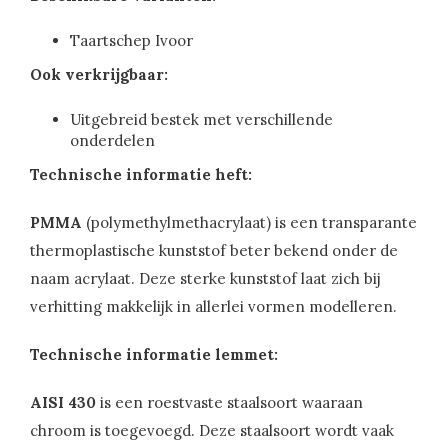
Taartschep Ivoor
Ook verkrijgbaar:
Uitgebreid bestek met verschillende
onderdelen
Technische informatie heft:
PMMA
(polymethylmethacrylaat) is een transparante
thermoplastische kunststof beter bekend onder de
naam acrylaat. Deze sterke kunststof laat zich bij
verhitting makkelijk in allerlei vormen modelleren.
Technische informatie lemmet:
AISI 430
is een roestvaste staalsoort waaraan
chroom is toegevoegd. Deze staalsoort wordt vaak