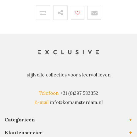
stijlvolle collecties voor sfeervol leven
Telefoon
+31 (0)297 583352
E-mail
info@komamsterdam.nl
Categorieën
Klantenservice