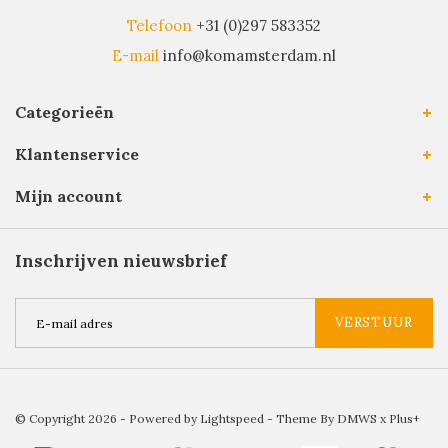
Telefoon
+31 (0)297 583352
E-mail
info@komamsterdam.nl
Categorieën
Klantenservice
Mijn account
Inschrijven nieuwsbrief
VERSTUUR
© Copyright 2026 - Powered by
Lightspeed
- Theme By
DMWS
x
Plus+