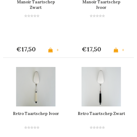
Manoir Taartschep
Manoir Taartschep
Zwart
Ivoor
€17,50
€17,50
+
+
Retro Taartschep Ivoor
Retro Taartschep Zwart