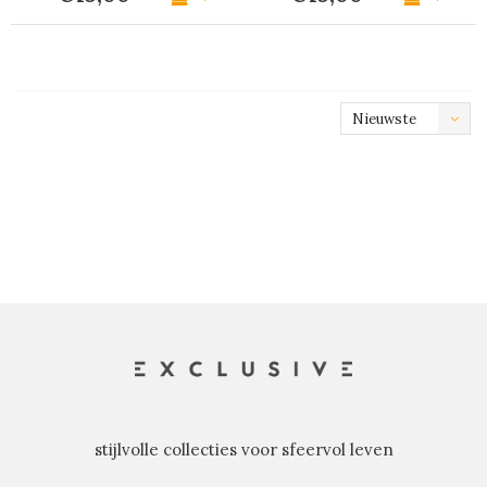
Nieuwste
producten
stijlvolle collecties voor sfeervol leven