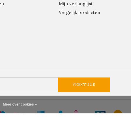
en
Mijn verlanglijst
Vergelijk producten
VERSTUUR
Meer over cookies »