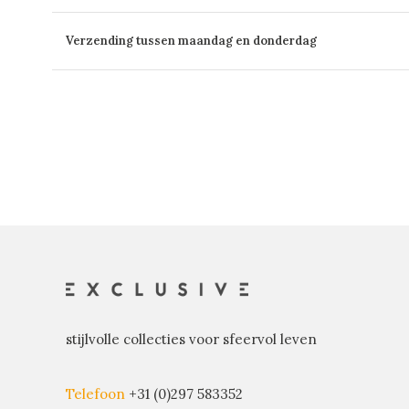
Verzending tussen maandag en donderdag
stijlvolle collecties voor sfeervol leven
Telefoon
+31 (0)297 583352