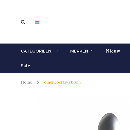
Nieuw
CATEGORIEËN
MERKEN
Sale
Home
dinerlepel Java bruin