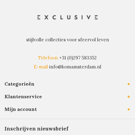
stijlvolle collecties voor sfeervol leven
Telefoon
+31 (0)297 583352
E-mail
info@komamsterdam.nl
Categorieën
Klantenservice
Mijn account
Inschrijven nieuwsbrief