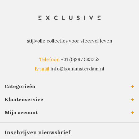
stijlvolle collecties voor sfeervol leven
Telefoon
+31 (0)297 583352
E-mail
info@komamsterdam.nl
Categorieën
Klantenservice
Mijn account
Inschrijven nieuwsbrief