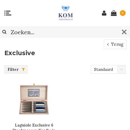
0
Terug
Exclusive
Filter
Standaard
Laguiole Exclusive 6