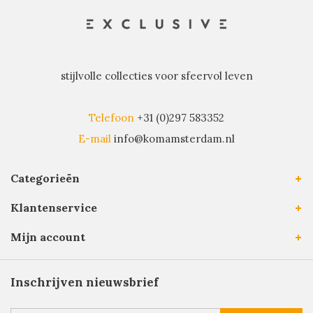
stijlvolle collecties voor sfeervol leven
Telefoon
+31 (0)297 583352
E-mail
info@komamsterdam.nl
Categorieën
Klantenservice
Mijn account
Inschrijven nieuwsbrief