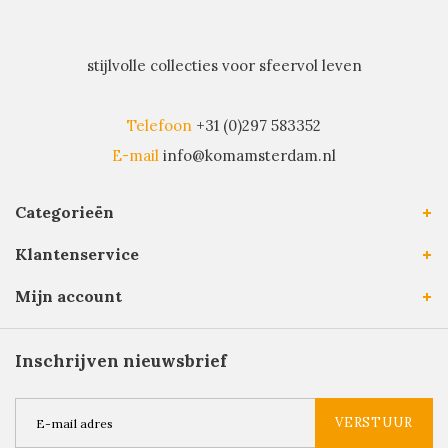
stijlvolle collecties voor sfeervol leven
Telefoon
+31 (0)297 583352
E-mail
info@komamsterdam.nl
Categorieën
Klantenservice
Mijn account
Inschrijven nieuwsbrief
VERSTUUR