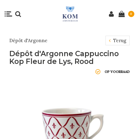
0
Dépôt d'Argonne
Terug
Dépôt d'Argonne Cappuccino
Kop Fleur de Lys, Rood
OP VOORRAAD