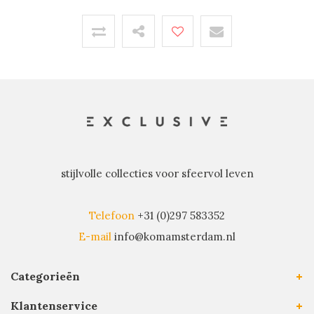
stijlvolle collecties voor sfeervol leven
Telefoon
+31 (0)297 583352
E-mail
info@komamsterdam.nl
Categorieën
Klantenservice