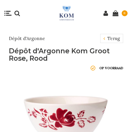
0
Dépôt d'Argonne
Terug
Dépôt d'Argonne Kom Groot
Rose, Rood
OP VOORRAAD