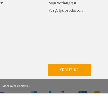
en
Mijn verlanglijst
Vergelijk producten
VERSTUUR
Meer over cookies »