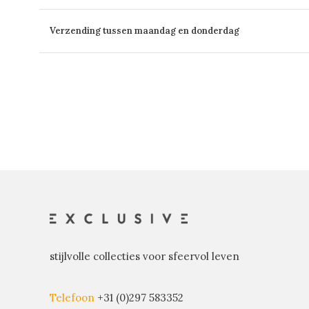
Verzending tussen maandag en donderdag
stijlvolle collecties voor sfeervol leven
Telefoon
+31 (0)297 583352