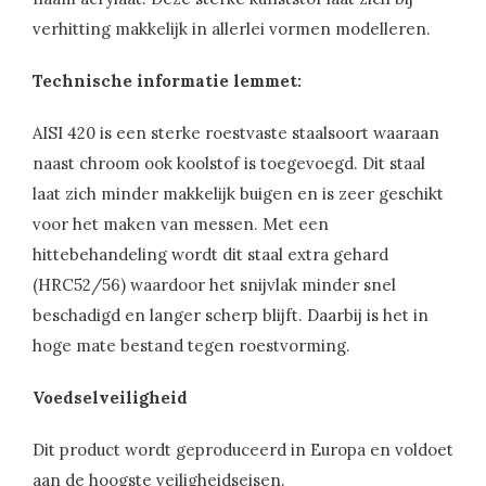
verhitting makkelijk in allerlei vormen modelleren.
Technische informatie lemmet:
AISI 420 is een sterke roestvaste staalsoort waaraan
naast chroom ook koolstof is toegevoegd. Dit staal
laat zich minder makkelijk buigen en is zeer geschikt
voor het maken van messen. Met een
hittebehandeling wordt dit staal extra gehard
(HRC52/56) waardoor het snijvlak minder snel
beschadigd en langer scherp blijft. Daarbij is het in
hoge mate bestand tegen roestvorming.
Voedselveiligheid
Dit product wordt geproduceerd in Europa en voldoet
aan de hoogste veiligheidseisen.