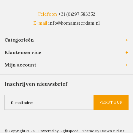
Telefoon
+31 (0)297 583352
E-mail
info@komamsterdam.nl
Categorieën
Klantenservice
Mijn account
Inschrijven nieuwsbrief
VERSTUUR
© Copyright 2026 - Powered by
Lightspeed
- Theme By
DMWS
x
Plus+