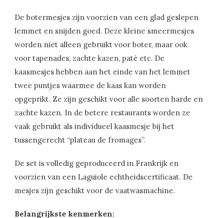
De botermesjes zijn voorzien van een glad geslepen
lemmet en snijden goed. Deze kleine smeermesjes
worden niet alleen gebruikt voor boter, maar ook
voor tapenades, zachte kazen, paté etc. De
kaasmesjes hebben aan het einde van het lemmet
twee puntjes waarmee de kaas kan worden
opgeprikt. Ze zijn geschikt voor alle soorten harde en
zachte kazen. In de betere restaurants worden ze
vaak gebruikt als individueel kaasmesje bij het
tussengerecht “plateau de fromages”.
De set is volledig geproduceerd in Frankrijk en
voorzien van een Laguiole echtheidscertificaat. De
mesjes zijn geschikt voor de vaatwasmachine.
Belangrijkste kenmerken: