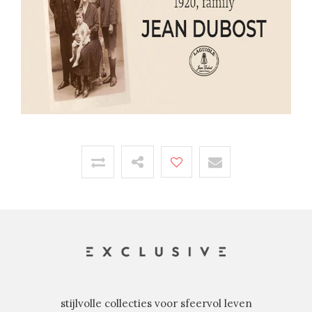
stijlvolle collecties voor sfeervol leven