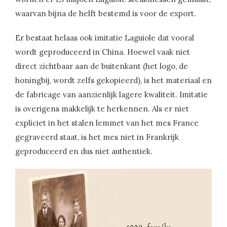
waarvan bijna de helft bestemd is voor de export.
Er bestaat helaas ook imitatie Laguiole dat vooral
wordt geproduceerd in China. Hoewel vaak niet
direct zichtbaar aan de buitenkant (het logo, de
honingbij, wordt zelfs gekopieerd), is het materiaal en
de fabricage van aanzienlijk lagere kwaliteit. Imitatie
is overigens makkelijk te herkennen. Als er niet
expliciet in het stalen lemmet van het mes France
gegraveerd staat, is het mes niet in Frankrijk
geproduceerd en dus niet authentiek.