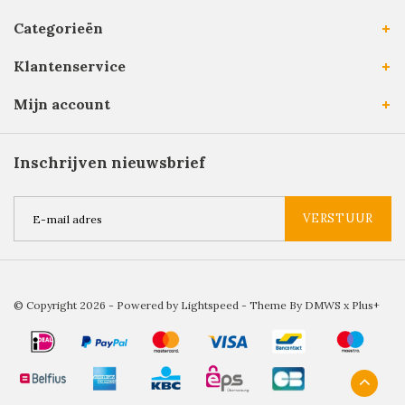
Categorieën
Klantenservice
Mijn account
Inschrijven nieuwsbrief
VERSTUUR
© Copyright 2026 - Powered by
Lightspeed
- Theme By
DMWS
x
Plus+