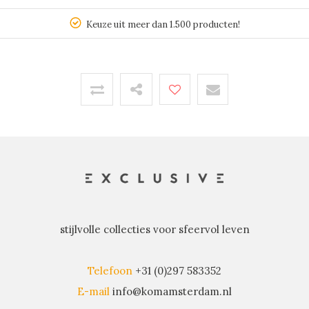
Keuze uit meer dan 1.500 producten!
stijlvolle collecties voor sfeervol leven
Telefoon
+31 (0)297 583352
E-mail
info@komamsterdam.nl