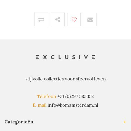
stijlvolle collecties voor sfeervol leven
Telefoon
+31 (0)297 583352
E-mail
info@komamsterdam.nl
Categorieën