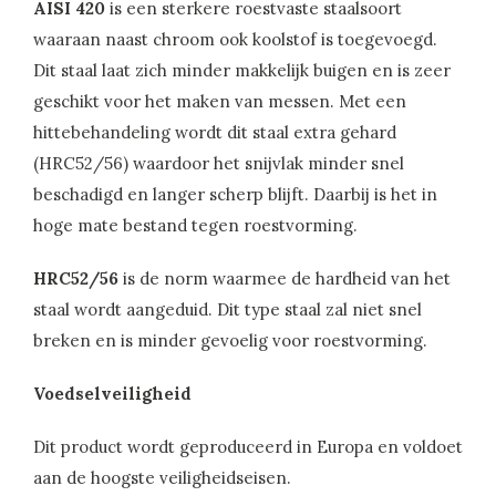
AISI 420
is een sterkere roestvaste staalsoort
waaraan naast chroom ook koolstof is toegevoegd.
Dit staal laat zich minder makkelijk buigen en is zeer
geschikt voor het maken van messen. Met een
hittebehandeling wordt dit staal extra gehard
(HRC52/56) waardoor het snijvlak minder snel
beschadigd en langer scherp blijft. Daarbij is het in
hoge mate bestand tegen roestvorming.
HRC52/56
is de norm waarmee de hardheid van het
staal wordt aangeduid. Dit type staal zal niet snel
breken en is minder gevoelig voor roestvorming.
Voedselveiligheid
Dit product wordt geproduceerd in Europa en voldoet
aan de hoogste veiligheidseisen.