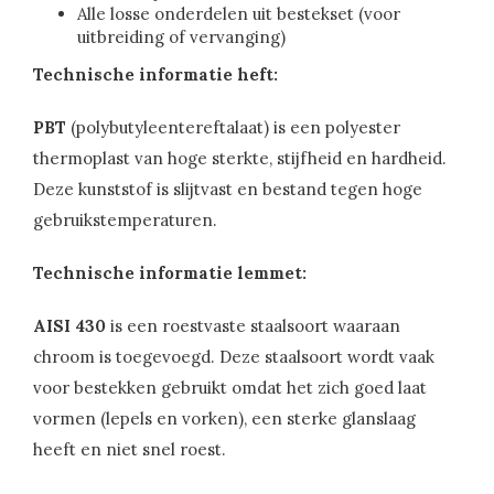
Alle losse onderdelen uit bestekset (voor
uitbreiding of vervanging)
Technische informatie heft:
PBT
(polybutyleentereftalaat) is een polyester
thermoplast van hoge sterkte, stijfheid en hardheid.
Deze kunststof is slijtvast en bestand tegen hoge
gebruikstemperaturen.
Technische informatie lemmet:
AISI 430
is een roestvaste staalsoort waaraan
chroom is toegevoegd. Deze staalsoort wordt vaak
voor bestekken gebruikt omdat het zich goed laat
vormen (lepels en vorken), een sterke glanslaag
heeft en niet snel roest.