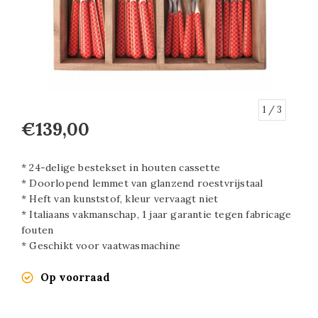
1
/ 3
€139,00
* 24-delige bestekset in houten cassette
* Doorlopend lemmet van glanzend roestvrijstaal
* Heft van kunststof, kleur vervaagt niet
* Italiaans vakmanschap, 1 jaar garantie tegen fabricage
fouten
* Geschikt voor vaatwasmachine
Op voorraad