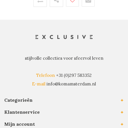
stijlvolle collecties voor sfeervol leven
Telefoon
+31 (0)297 583352
E-mail
info@komamsterdam.nl
Categorieën
Klantenservice
Mijn account