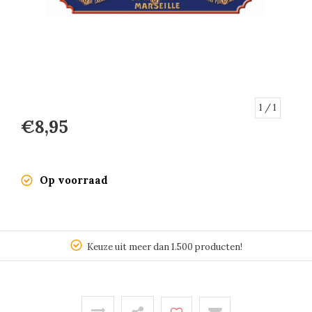
1
/ 1
€8,95
Op voorraad
Keuze uit meer dan 1.500 producten!