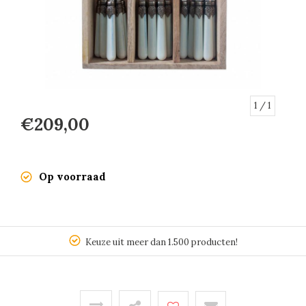
1
/ 1
€209,00
Op voorraad
Keuze uit meer dan 1.500 producten!