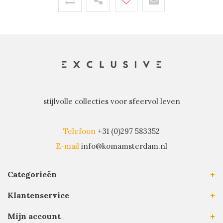
stijlvolle collecties voor sfeervol leven
Telefoon
+31 (0)297 583352
E-mail
info@komamsterdam.nl
Categorieën
Klantenservice
Mijn account