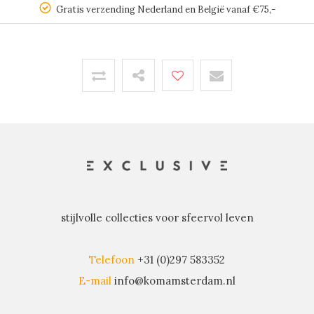
Gratis verzending Nederland en België vanaf €75,-
stijlvolle collecties voor sfeervol leven
Telefoon
+31 (0)297 583352
E-mail
info@komamsterdam.nl