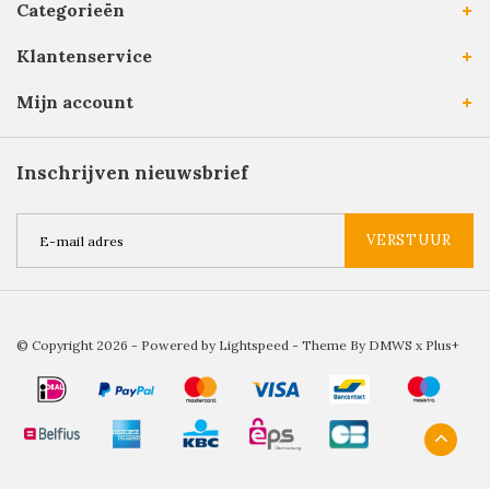
Categorieën
Klantenservice
Mijn account
Inschrijven nieuwsbrief
VERSTUUR
© Copyright 2026 - Powered by
Lightspeed
- Theme By
DMWS
x
Plus+