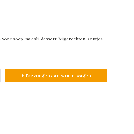
voor soep, muesli, dessert, bijgerechten, zoutjes
+ Toevoegen aan winkelwagen