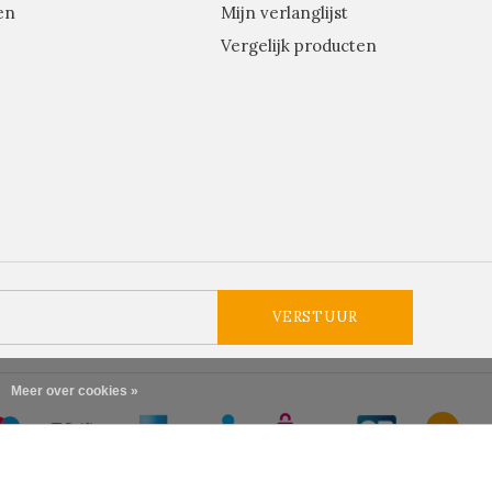
en
Mijn verlanglijst
Vergelijk producten
VERSTUUR
Meer over cookies »