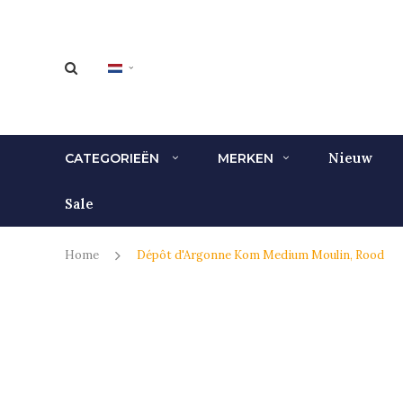
Nieuw
CATEGORIEËN
MERKEN
Sale
Home
Dépôt d'Argonne Kom Medium Moulin, Rood