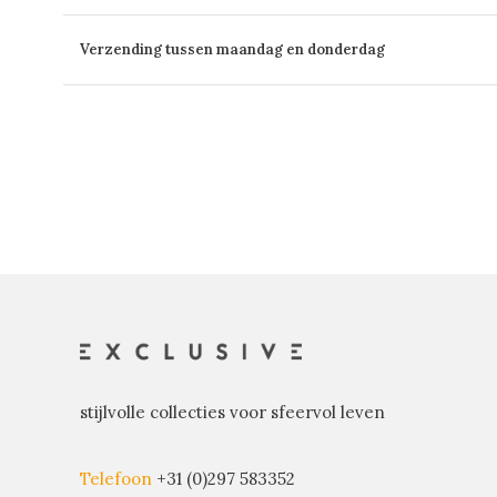
Verzending tussen maandag en donderdag
stijlvolle collecties voor sfeervol leven
Telefoon
+31 (0)297 583352