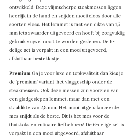
ontwikkeld. Deze vlijmscherpe steakmessen liggen
heerlijk in de hand en snijden moeiteloos door alle
soorten vlees. Het lemmet is met een dikte van 1,5
mm iets zwaarder uitgevoerd en hoeft bij zorgvuldig
gebruik vrijwel nooit te worden geslepen. De 6-
delige set is verpakt in een mooi uitgevoerd,
afsluitbaar bestekkistje.
Premium
Ga je voor luxe en topkwaliteit dan kies je
de ‘premium’ variant, het vlaggeschip onder de
steakmessen. Ook deze messen zijn voorzien van
een gladgeslepen lemmet, maar dan met een
staaldikte van 2,5 mm. Het mooi uitgebalanceerde
mes snijdt als de beste. Dit is hét mes voor de
thuiskoks en culinaire liefhebbers! De 6-delige set is
verpakt in een mooi uitgevoerd, afsluitbaar