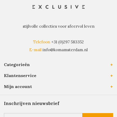
stijlvolle collecties voor sfeervol leven
Telefoon
+31 (0)297 583352
E-mail
info@komamsterdam.nl
Categorieën
Klantenservice
Mijn account
Inschrijven nieuwsbrief