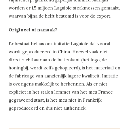
worden er 1,5 miljoen Laguiole steakmessen gemaakt,
waarvan bijna de helft bestemd is voor de export.
Origineel of namaak?
Er bestaat helaas ook imitatie Laguiole dat vooral
wordt geproduceerd in China. Hoewel vaak niet
direct zichtbaar aan de buitenkant (het logo, de
honingbij, wordt zelfs gekopieerd), is het materiaal en
de fabricage van aanzienlijk lagere kwaliteit. Imitatie
is overigens makkelijk te herkennen. Als er niet
expliciet in het stalen lemmet van het mes France
gegraveerd staat, is het mes niet in Frankrijk
geproduceerd en dus niet authentiek.