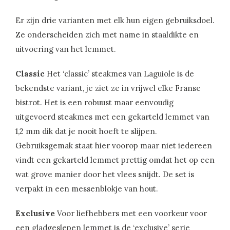
Er zijn drie varianten met elk hun eigen gebruiksdoel.
Ze onderscheiden zich met name in staaldikte en
uitvoering van het lemmet.
Classic
Het ‘classic’ steakmes van Laguiole is de
bekendste variant, je ziet ze in vrijwel elke Franse
bistrot. Het is een robuust maar eenvoudig
uitgevoerd steakmes met een gekarteld lemmet van
1,2 mm dik dat je nooit hoeft te slijpen.
Gebruiksgemak staat hier voorop maar niet iedereen
vindt een gekarteld lemmet prettig omdat het op een
wat grove manier door het vlees snijdt. De set is
verpakt in een messenblokje van hout.
Exclusive
Voor liefhebbers met een voorkeur voor
een gladgeslepen lemmet is de ‘exclusive’ serie