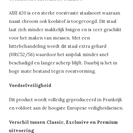
AISI 420 is een sterke roestvaste staalsoort waaraan
naast chroom ook koolstof is toegevoegd. Dit staal
laat zich minder makkelijk buigen en is zeer geschikt
voor het maken van messen. Met een
hittebehandeling wordt dit staal extra gehard
(HRC52/56) waardoor het snijvlak minder snel
beschadigd en langer scherp blijft. Daarbij is het in
hoge mate bestand tegen roestvorming.
Voedselveiligheid
Dit product wordt volledig geproduceerd in Frankrijk
en voldoet aan de hoogste Europese veiligheidseisen.
Verschil tussen Classic, Exclusive en Premium
uitvoering