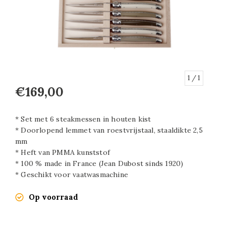
1
/ 1
€169,00
* Set met 6 steakmessen in houten kist
* Doorlopend lemmet van roestvrijstaal, staaldikte 2,5
mm
* Heft van PMMA kunststof
* 100 % made in France (Jean Dubost sinds 1920)
* Geschikt voor vaatwasmachine
Op voorraad