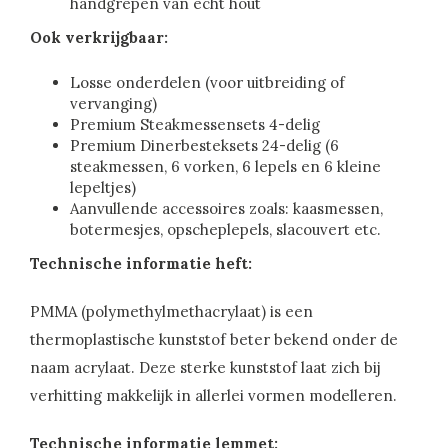
handgrepen van echt hout
Ook verkrijgbaar:
Losse onderdelen (voor uitbreiding of
vervanging)
Premium Steakmessensets 4-delig
Premium Dinerbesteksets 24-delig (6
steakmessen, 6 vorken, 6 lepels en 6 kleine
lepeltjes)
Aanvullende accessoires zoals: kaasmessen,
botermesjes, opscheplepels, slacouvert etc.
Technische informatie heft:
PMMA (polymethylmethacrylaat) is een
thermoplastische kunststof beter bekend onder de
naam acrylaat. Deze sterke kunststof laat zich bij
verhitting makkelijk in allerlei vormen modelleren.
Technische informatie lemmet: