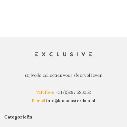
stijlvolle collecties voor sfeervol leven
Telefoon
+31 (0)297 583352
E-mail
info@komamsterdam.nl
Categorieën