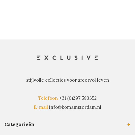
stijlvolle collecties voor sfeervol leven
Telefoon
+31 (0)297 583352
E-mail
info@komamsterdam.nl
Categorieën