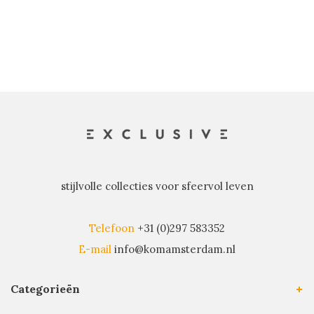
stijlvolle collecties voor sfeervol leven
Telefoon
+31 (0)297 583352
E-mail
info@komamsterdam.nl
Categorieën