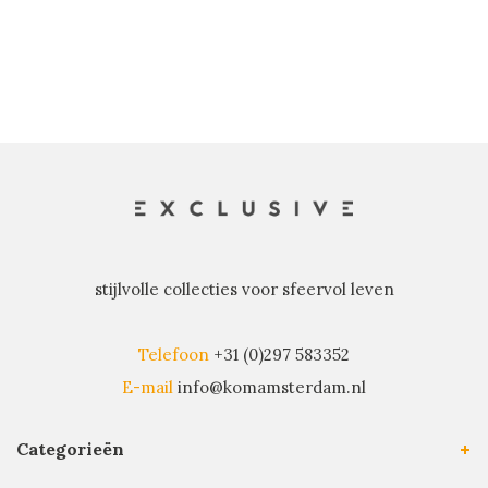
stijlvolle collecties voor sfeervol leven
Telefoon
+31 (0)297 583352
E-mail
info@komamsterdam.nl
Categorieën