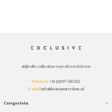
stijlvolle collecties voor sfeervol leven
Telefoon
+31 (0)297 583352
E-mail
info@komamsterdam.nl
Categorieën