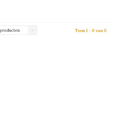
 producten
Toon 1 - 0 van 0