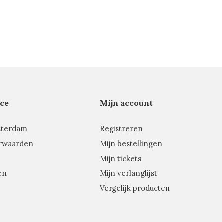
ce
Mijn account
sterdam
Registreren
rwaarden
Mijn bestellingen
Mijn tickets
en
Mijn verlanglijst
Vergelijk producten