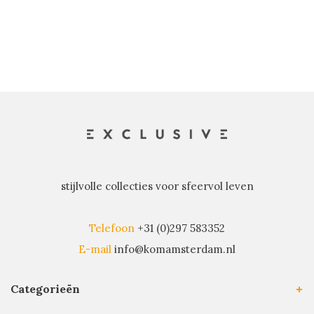
stijlvolle collecties voor sfeervol leven
Telefoon
+31 (0)297 583352
E-mail
info@komamsterdam.nl
Categorieën